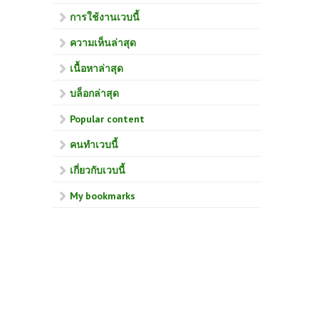
การใช้งานเวบนี้
ความเห็นล่าสุด
เนื้อหาล่าสุด
บล็อกล่าสุด
Popular content
คนทำเวบนี้
เกี่ยวกับเวบนี้
My bookmarks