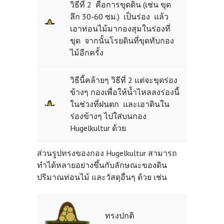
วิธีที่ 2 คือการขุดดิน (เช่น ขุด
ลึก 30-60 ซม.) เป็นร่อง แล้ว
เอาท่อนไม้มากองสุมในร่องที่
ขุด จากนั้นโรยดินที่ขุดทับกอง
ไม้อีกครั้ง
วิธีนี้คล้ายๆ วิธีที่ 2 แต่จะขุดร่อง
ข้างๆ กองเพื่อให้น้ำไหลลงร่องนี้
ในช่วงที่ฝนตก และเอาดินใน
ร่องข้างๆ ไปใส่บนกอง
Hugelkultur ด้วย
ส่วนรูปทรงของกอง Hugelkultur สามารถ
ทำได้หลายอย่างขึ้นกับลักษณะของดิน
ปริมาณท่อนไม้ และวัสดุอื่นๆ ด้วย เช่น
ทรงปกติ