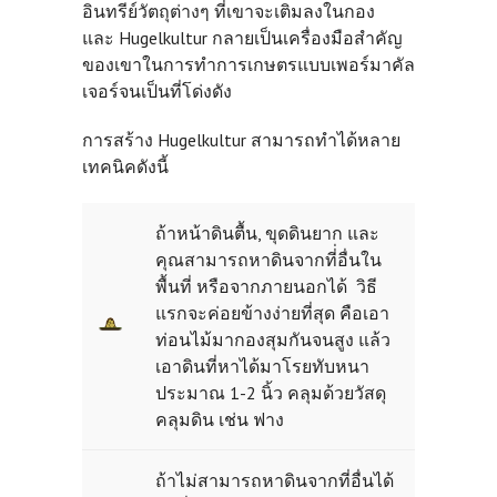
อินทรีย์วัตถุต่างๆ ที่เขาจะเติมลงในกอง
และ Hugelkultur กลายเป็นเครื่องมือสำคัญ
ของเขาในการทำการเกษตรแบบเพอร์มาคัล
เจอร์จนเป็นที่โด่งดัง
การสร้าง Hugelkultur สามารถทำได้หลาย
เทคนิคดังนี้
ถ้าหน้าดินตื้น, ขุดดินยาก และ
คุณสามารถหาดินจากที่่อื่นใน
พื้นที่ หรือจากภายนอกได้ วิธี
แรกจะค่อยข้างง่ายที่สุด คือเอา
ท่อนไม้มากองสุมกันจนสูง แล้ว
เอาดินที่หาได้มาโรยทับหนา
ประมาณ 1-2 นิ้ว คลุมด้วยวัสดุ
คลุมดิน เช่น ฟาง
ถ้าไม่สามารถหาดินจากที่อื่นได้