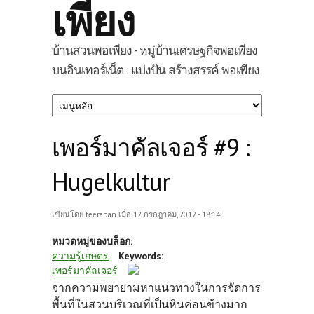
เพียง
บ้านสวนพอเพียง - หมู่บ้านเศรษฐกิจพอเพียง
บนอินเทอร์เน็ต : แบ่งปัน สร้างสรรค์ พอเพียง
เพอร์มาคัลเจอร์ #9 :
Hugelkultur
เขียนโดย
teerapan
เมื่อ 12 กรกฎาคม, 2012 - 18:14
หมวดหมู่ของบล็อก:
ความรู้เกษตร
Keywords:
เพอร์มาคัลเจอร์
จากความพยายามหาแนวทางในการจัดการ
พื้นที่ในสวนบริเวณที่เป็นหินค่อนข้างมาก