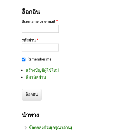
ล็อกอิน
Username or e-mail
*
รหัสผ่าน
*
Remember me
สร้างบัญชีผู้ใช้ใหม่
ลืมรหัสผ่าน
นำทาง
ข้อตกลงร่วม(กรุณาอ่าน)