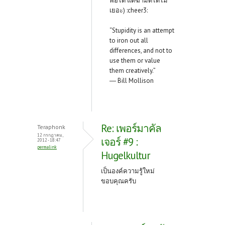
พอได้ แต่ฆ่ามดได้ไม่
เยอะ) :cheer3:
“Stupidity is an attempt
to iron out all
differences, and not to
use them or value
them creatively.”
― Bill Mollison
Re: เพอร์มาคัล
Teraphonk
12 กรกฎาคม,
เจอร์ #9 :
2012 - 18:47
permalink
Hugelkultur
เป็นองค์ความรู้ใหม่
ขอบคุณครับ