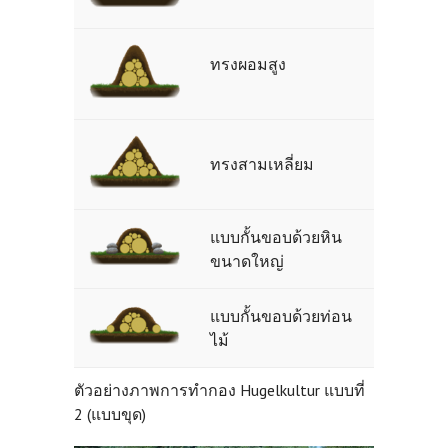
ทรงผอมสูง
ทรงสามเหลี่ยม
แบบกั้นขอบด้วยหิน
ขนาดใหญ่
แบบกั้นขอบด้วยท่อน
ไม้
ตัวอย่างภาพการทำกอง Hugelkultur แบบที่
2 (แบบขุด)