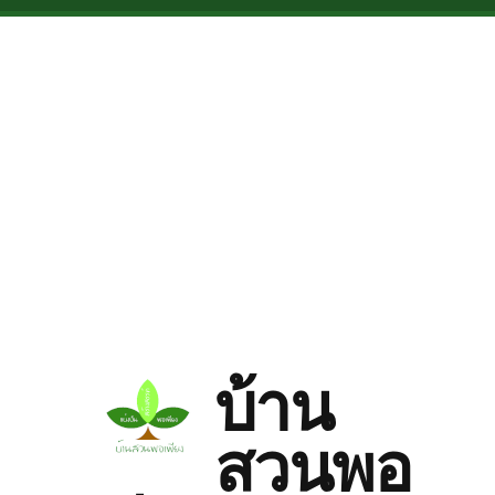
Skip to main content
บ้าน
สวนพอ