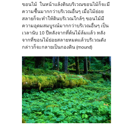
ขอนไม้ ในหน้าแล้งดินบริเวณขอนไม้ก็จะมี
ความชื้นมากกว่าบริเวณอื่นๆ เมื่อไม้ย่อย
สลายก็จะทำให้ดินบริเวณใกล้ๆ ขอนไม้มี
ความอุดมสมบูรณ์มากกว่าบริเวณอื่นๆ เป็น
เวลานับ 10 ปีหลังจากที่ต้นไม้ล้มแล้ว
หลัง
จากที่ขอนไม้ย่อยสลายหมดแล้วบริเวณดัง
กล่าวก็จะกลายเป็นกองดิน (mound)