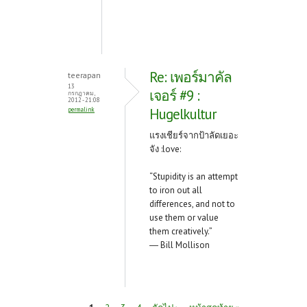
Re: เพอร์มาคัล
teerapan
13
เจอร์ #9 :
กรกฎาคม,
2012 - 21:08
Hugelkultur
permalink
แรงเชียร์จากป้าลัดเยอะ
จัง :love:
“Stupidity is an attempt
to iron out all
differences, and not to
use them or value
them creatively.”
― Bill Mollison