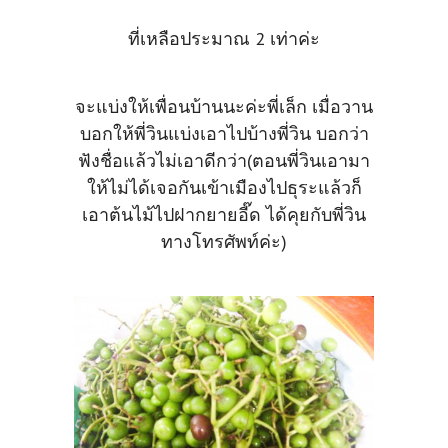
ที่เหลือประมาณ 2 เท่าค่ะ
จะแบ่งให้เพื่อนบ้านนะค่ะพี่เล็ก เมื่อวาน
บอกให้พี่วินแบ่งเอาไปบ้างพี่วิน บอกว่า
ฟังชื่อแล้วไม่เอาดีกว่า(ตอนพี่วินเอามา
ให้ไม่ได้เจอกันเข้าเมืองไปธุระแล้วก็
เอาต้นไม้ไปฝากยายอี๊ด ได้คุยกับพี่วิน
ทางโทรศัพท์ค่ะ)