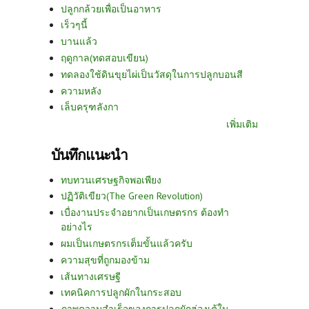
ปลูกกล้วยเพื่อเป็นอาหาร
เร็วๆนี้
บานแล้ว
ฤดูกาล(ทดสอบเขียน)
ทดลองใช้ดินขุยไผ่เป็นวัสดุในการปลูกบอนสี
ความหลัง
เล็บครุฑลังกา
เพิ่มเติม
บันทึกแนะนำ
ทบทวนเศรษฐกิจพอเพียง
ปฏิวัติเขียว(The Green Revolution)
เบื่องานประจำอยากเป็นเกษตรกร ต้องทำ
อย่างไร
ผมเป็นเกษตรกรเต็มขั้นแล้วครับ
ความสุขที่ถูกมองข้าม
เส้นทางเศรษฐี
เทคนิคการปลูกผักในกระสอบ