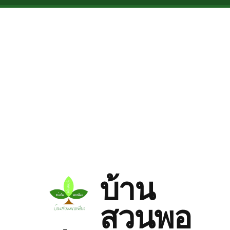
Skip to main content
บ้าน
สวนพอ