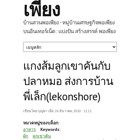
เพียง
บ้านสวนพอเพียง - หมู่บ้านเศรษฐกิจพอเพียง
บนอินเทอร์เน็ต : แบ่งปัน สร้างสรรค์ พอเพียง
แกงส้มลูกเขาคันกับ
ปลาหมอ ส่งการบ้าน
พี่เล็ก(lekonshore)
เขียนโดย
บุญพา
เมื่อ 26 ธันวาคม, 2010 - 11:11
หมวดหมู่ของบล็อก:
อาหาร
Keywords:
ผัก
ลูกเขาคัน