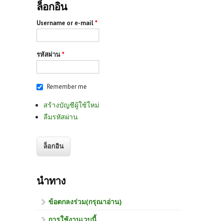
ล็อกอิน
Username or e-mail
*
รหัสผ่าน
*
Remember me
สร้างบัญชีผู้ใช้ใหม่
ลืมรหัสผ่าน
นำทาง
ข้อตกลงร่วม(กรุณาอ่าน)
การใช้งานเวบนี้