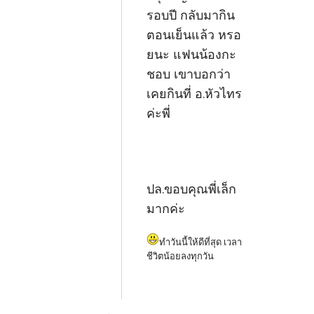
รอบปี กลับมากิน
ตอนเย็นแล้ว หรอ
ยนะ แฟนน้องกะ
ชอบ เขาบอกว่า
เคยกินที่ อ.หัวไทร
ค่ะพี่
ปล.ขอบคุณพี่เล็ก
มากค่ะ
ทำวันนี้ให้ดีที่สุด เวลา
ชีวิตน้อยลงทุกวัน