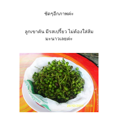
ชัดๆอีกภาพค่ะ
ลูกเขาคัน มีรสเปรี้ยว ไม่ต้องใส่ส้ม
มะนาวเลยค่ะ