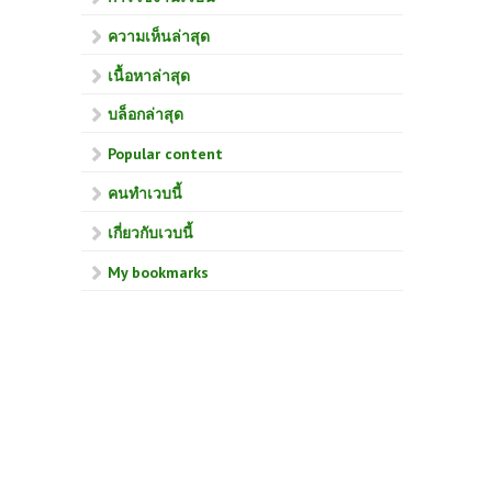
ความเห็นล่าสุด
เนื้อหาล่าสุด
บล็อกล่าสุด
Popular content
คนทำเวบนี้
เกี่ยวกับเวบนี้
My bookmarks