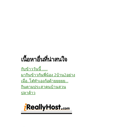
เนื้อหาอื่นที่น่าสนใจ
กับข้าววันนี้ .....
มากินข้าวกันพี่น้อง 2บ้าน2อย่าง
เมื่อ..โต๋ทำเองก้อด้ายยยยย...
กินตามประสาคนบ้านสวน
ปลาค้าว