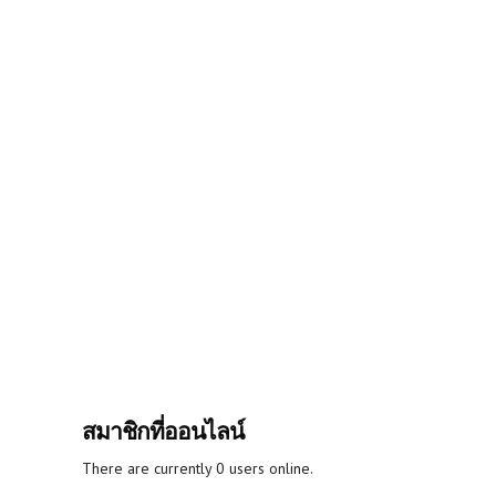
สมาชิกที่ออนไลน์
There are currently 0 users online.