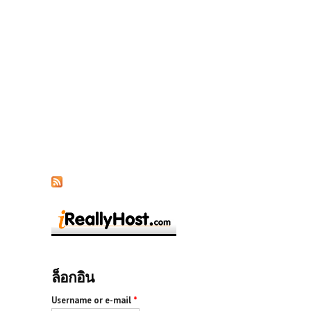
ล็อกอิน
Username or e-mail
*