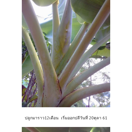
ปลูกมาราว12เดือน เริ่มออกปลีวันที่ 20ตุลา 61