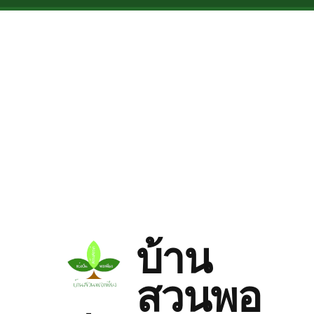
Skip to main content
บ้าน
สวนพอ