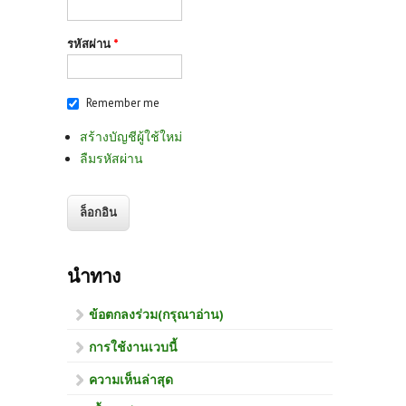
รหัสผ่าน
*
Remember me
สร้างบัญชีผู้ใช้ใหม่
ลืมรหัสผ่าน
นำทาง
ข้อตกลงร่วม(กรุณาอ่าน)
การใช้งานเวบนี้
ความเห็นล่าสุด