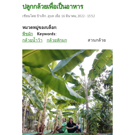
ปลูกกล้วยเพื่อเป็นอาหาร
เขียนโดย
ป้าเล็ก..อุบล
เมื่อ 16 มีนาคม, 2022 - 13:52
หมวดหมู่ของบล็อก:
พืชผัก
Keywords:
กล้วยน้ำว้า
กล้วยหักมุก
สวนกล้วย