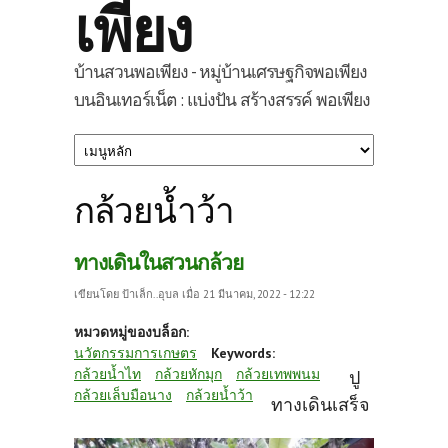
เพียง
บ้านสวนพอเพียง - หมู่บ้านเศรษฐกิจพอเพียง
บนอินเทอร์เน็ต : แบ่งปัน สร้างสรรค์ พอเพียง
กล้วยน้ำว้า
ทางเดินในสวนกล้วย
เขียนโดย
ป้าเล็ก..อุบล
เมื่อ 21 มีนาคม, 2022 - 12:22
หมวดหมู่ของบล็อก:
นวัตกรรมการเกษตร
Keywords:
กล้วยน้ำไท
กล้วยหักมุก
กล้วยเทพพนม
ปู
กล้วยเล็บมือนาง
กล้วยน้ำว้า
ทางเดินเสร็จ