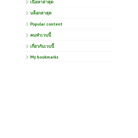
เนื้อหาล่าสุด
บล็อกล่าสุด
Popular content
คนทำเวบนี้
เกี่ยวกับเวบนี้
My bookmarks