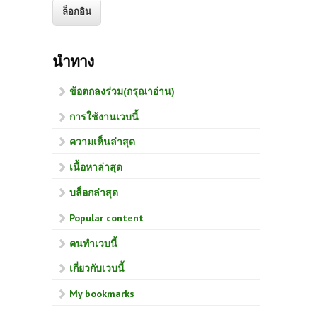
นำทาง
ข้อตกลงร่วม(กรุณาอ่าน)
การใช้งานเวบนี้
ความเห็นล่าสุด
เนื้อหาล่าสุด
บล็อกล่าสุด
Popular content
คนทำเวบนี้
เกี่ยวกับเวบนี้
My bookmarks