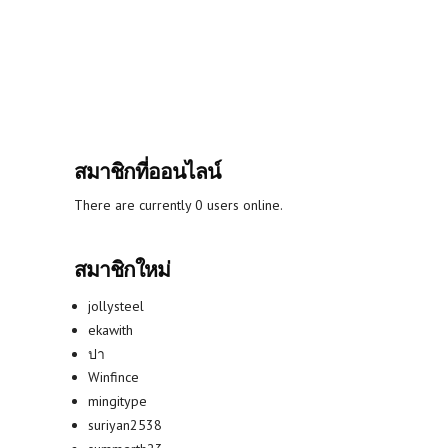
สมาชิกที่ออนไลน์
There are currently 0 users online.
สมาชิกใหม่
jollysteel
ekawith
ปา
Winfince
mingitype
suriyan2538