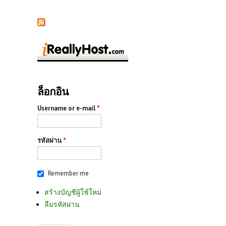
ล็อกอิน
Username or e-mail
*
รหัสผ่าน
*
Remember me
สร้างบัญชีผู้ใช้ใหม่
ลืมรหัสผ่าน