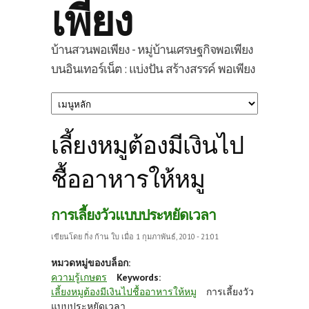
เพียง
บ้านสวนพอเพียง - หมู่บ้านเศรษฐกิจพอเพียง
บนอินเทอร์เน็ต : แบ่งปัน สร้างสรรค์ พอเพียง
เลี้ยงหมูต้องมีเงินไป
ชื้ออาหารให้หมู
การเลี้ยงวัวแบบประหยัดเวลา
เขียนโดย
กิ่ง ก้าน ใบ
เมื่อ 1 กุมภาพันธ์, 2010 - 21:01
หมวดหมู่ของบล็อก:
ความรู้เกษตร
Keywords:
เลี้ยงหมูต้องมีเงินไปชื้ออาหารให้หมู
การเลี้ยงวัว
แบบประหยัดเวลา