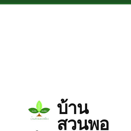
Skip to main content
บ้าน
สวนพอ