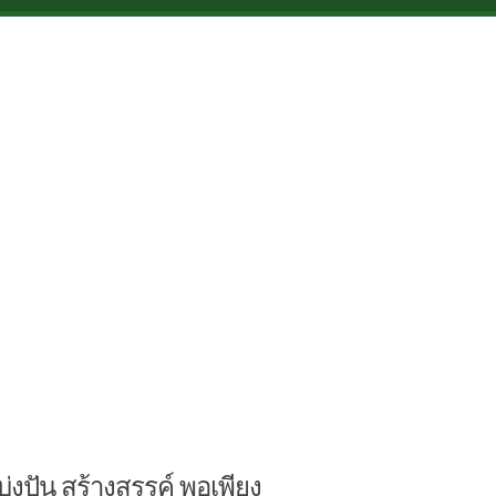
บ่งปัน สร้างสรรค์ พอเพียง