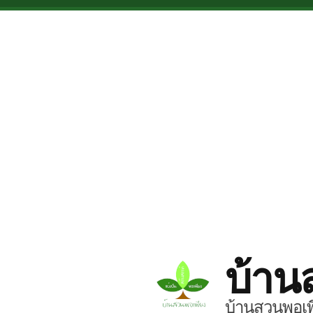
Skip to main content
บ้าน
บ้านสวนพอเพี