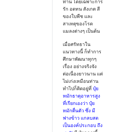
ท่าน โดยเฉพาะการ
รัก อดทน สังเกต สี
ของใบพืช และ
สาเหตุของโรด
แมลงต่างๆ เป็นต้น
เมื่อศรัทธาใน
แนวทางนี้ ก็ทำการ
ศึกษาพัฒนาทุกๆ
เรื่อง อย่างจริงจัง
ต่อเนื่องยาวนาน แต่
ไม่เก่งเหมือนท่าน
ทำไปก็ติดอยู่ที่
ปุ๋ย
หมักธาตุอาหารสูง
ที่เรียกเองว่า ปุ๋ย
หมักตื่นตัว ซึ่ง มี
ฟางข้าว แกลบสด
เป็นองค์ประกอบ ถึง