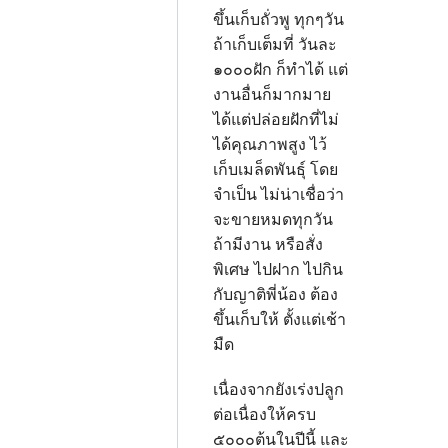
ขึ้นเก็บถั่วพู ทุกๆวัน
ถ้าเก็บเต็มที่ วันละ
๑๐๐๐ฝัก ก็ทำได้ แต่
งานอื่นก็มากมาย
ได้แต่ปล่อยฝักที่ไม่
ได้คุณภาพสูง ไว้
เก็บเมล็ดพันธุ์ โดย
จำเป็น ไม่น่าเชื่อว่า
จะขายหมดทุกวัน
ถ้ามีงาน หรือสั่ง
พิเศษ ไปฝาก ไปกิน
กับญาติพี่น้อง ต้อง
ขึ้นเก็บให้ ตั้งแต่เช้า
มืด
เนื่องจากยังเร่งปลูก
ต่อเนื่องให้ครบ
๕๐๐๐ต้นในปีนี้ และ