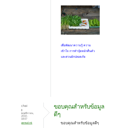
เพื่อพัฒนาความรู้ ความ
เข้าใจ การทำปุ๋ยหมักตื่นตัว
และสวนผักปลอดภัย
ขอบคุณสำหรับข้อมูล
chai
8
ดีๆ
พฤศจิกายน,
2010 -
18:07
ขอบคุณสำหรับข้อมูลดีๆ
permalink