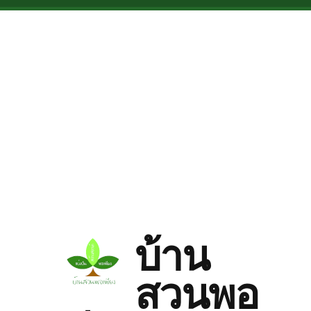
Skip to main content
บ้าน
สวนพอ