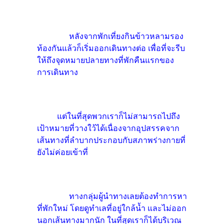
หลังจากพักเที่ยงกินข้าวหลามรอง
ท้องกันแล้วก็เริ่มออกเดินทางต่อ เพื่อที่จะรีบ
ให้ถึงจุดหมายปลายทางที่พักคืนแรกของ
การเดินทาง
แต่ในที่สุดพวกเราก็ไม่สามารถไปถึง
เป้าหมายที่วางใว้ได้เนื่องจากอุปสรรคจาก
เส้นทางที่ลำบากประกอบกับสภาพร่างกายที่
ยังไม่ค่อยเข้าที่
ทางกลุ่มผู้นำทางเลยต้องทำการหา
ที่พักใหม่ โดยดูทำเลที่อยู่ใกล้น้ำ และไม่ออก
นอกเส้นทางมากนัก ในที่สุดเราก็ได้บริเวณ