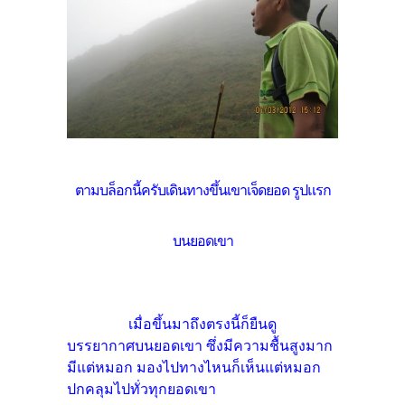
ตามบล็อกนี้ครับเดินทางขึ้นเขาเจ็ดยอด รูปแรก
บนยอดเขา
เมื่อขึ้นมาถึงตรงนี้ก็ยืนดู
บรรยากาศบนยอดเขา ซึ่งมีความชื้นสูงมาก
มีแต่หมอก มองไปทางไหนก็เห็นแต่หมอก
ปกคลุมไปทั่วทุกยอดเขา