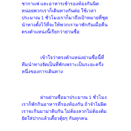
ชากาแฟ และอาหารเช้ารองท้องกันนิด
หน่อยพวกเราก็เดินทางกันต่อ ใช้เวลา
ประมาณ 1 ชั่วโมงเราก็มาถึงเป้าหมายที่ชุด
นำทางตั้งไว้ที่จะให้พวกเรามาพักกันเมื่อคืน
ตรงตำแหน่งนี้เรียกว่าย่านซื่อ
เข้าใจว่าตรงตำแหน่งย่านซื่อนี้ที่
ทีมนำทางจัดเป็นที่พักเพราะเป็นระยะครึ่ง
หนึ่งของการเดินทาง
ผ่านย่านซื่อมาประมาณ 1 ชั่วโมง
เราก็พักกินอาหารที่รองท้องกัน ถ้าจำไม่ผิด
เราจะกินมาม่าดิบกัน ไม่ต้องลวกไม่ต้องต้ม
ยัดใส่ปากแล้วเคี้ยวตุ้ยๆ กันทุกคน