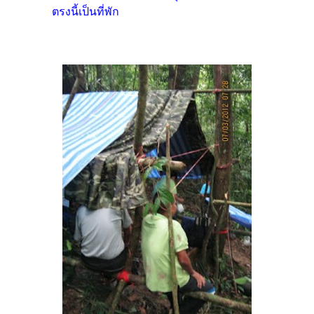
ตรงนี้เป็นที่พัก