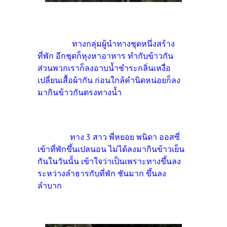
ทางกลุ่มผู้นำทางชุดหนึ่งสร้าง
ที่พัก อีกชุดก็หุงหาอาหาร ทำกับข้าวกัน
ส่วนพวกเราก็ลงอาบน้ำชำระกลิ่นเหงื่อ
เปลี่ยนเสื้อผ้ากัน ก่อนใกล้คำนิดหน่อยก็ลง
มากินข้าวกันตรงทางน้ำ
ทาง 3 สาว พี่หยอย พนิดา ออสซี่
เข้าที่พักขึ้นเปลนอน ไม่ได้ลงมากินข้าวเย็น
กันในวันนั้น เข้าใจว่าเป็นเพราะทางขึ้นลง
ระหว่างลำธารกับที่พัก ชันมาก ขึ้นลง
ลำบาก