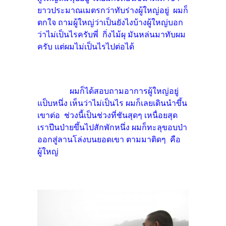
ยาวประมาณเมตรกว่าทับร่างผู้ใหญ่อยู่ ผมก็
ตกใจ ถามผู้ใหญ่ว่าเป็นยังไงบ้างผู้ใหญ่บอก
ว่าไม่เป็นไรครับพี่ กิ่งไม้ผุ มันหล่นมาทับผม
ครับ แต่ผมไม่เป็นไรไปต่อได้
ผมก็ได้สอบถามอาการผู้ใหญ่อยู่
แป็บหนึ่ง เห็นว่าไม่เป็นไร ผมก็เลยเดินนำขึ้น
เขาต่อ ช่วงนี้เป็นช่วงที่ชันสุดๆ เหนื่อยสุด
เราปีนป่ายขึ้นไปสักพักหนึ่ง ผมก็ทะลุขอบป่า
ออกสู่ลานโล่งบนยอดเขา ตามมาติดๆ คือ
ผู้ใหญ่