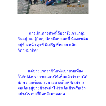
การเดินทางช่วงนี้ถือว่ายังเกาะกลุ่ม
กันอยู่ ผม ผู้ใหญ่ น้องต๊อก ออสซี่ น้องจาเดิน
อยู่ข้างหน้า ลุงพี พี่เสริฐ พี่หยอย พนิดา
ก็ตามมาติดๆ
แค่ช่วงแรกราชินีแห่งเขายายเที่ยง
ก็ได้เปล่งประกายแสดงให้เห็นแล้วว่า เธอได้
พกความแข็งแกร่งมาอย่างเต็มพิกัดเพราะ
ผมเดินอยู่ช่วงข้างหน้าไม่ว่าเดินช้าหรือเร็ว
อย่างไร เธอจี้ติดหลังมาตลอด