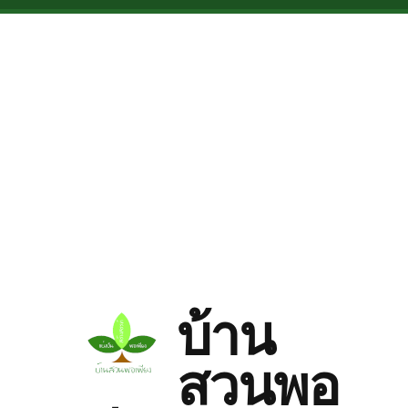
Skip to main content
บ้าน
สวนพอ