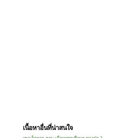
เนื้อหาอื่นที่น่าสนใจ