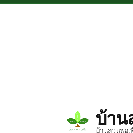
Skip to main content
บ้าน
บ้านสวนพอเพี