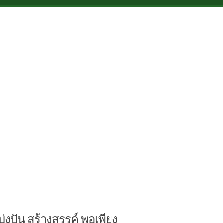
บ่งปัน สร้างสรรค์ พอเพียง