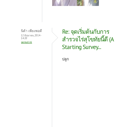
Re: จุดเริ่มต้นกับการ
นิต้า เพียงพอดี
12 มิถุนายน, 2014 -
สำรวจไร่สุโขทัยนี้ดี (A
14:20
permalink
Starting Survey...
ปลูก