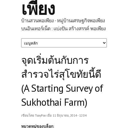
เพียง
บ้านสวนพอเพียง - หมู่บ้านเศรษฐกิจพอเพียง
บนอินเทอร์เน็ต : แบ่งปัน สร้างสรรค์ พอเพียง
จุดเริ่มต้นกับการ
สำรวจไร่สุโขทัยนี้ดี
(A Starting Survey of
Sukhothai Farm)
เขียนโดย
TuayFoo
เมื่อ 11 มิถุนายน, 2014 - 12:04
หมวดหมู่ของบล็อก: