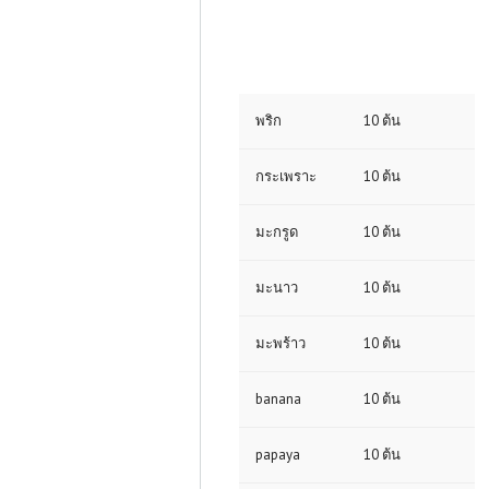
พริก
10 ต้น
กระเพราะ
10 ต้น
มะกรูด
10 ต้น
มะนาว
10 ต้น
มะพร้าว
10 ต้น
banana
10 ต้น
papaya
10 ต้น