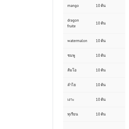
mango
10 ต้น
dragon
10 ต้น
fruite
watermalon
10 ต้น
ชมพู
10 ต้น
ส้มโอ
10 ต้น
ลำไย
10 ต้น
เงาะ
10 ต้น
ทุเรียน
10 ต้น