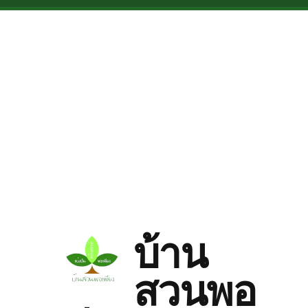
Skip to main content
บ้าน
สวนพอ