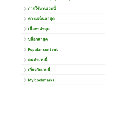
การใช้งานเวบนี้
ความเห็นล่าสุด
เนื้อหาล่าสุด
บล็อกล่าสุด
Popular content
คนทำเวบนี้
เกี่ยวกับเวบนี้
My bookmarks