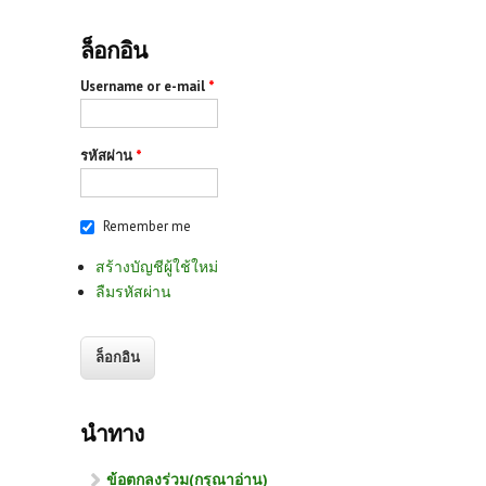
ล็อกอิน
Username or e-mail
*
รหัสผ่าน
*
Remember me
สร้างบัญชีผู้ใช้ใหม่
ลืมรหัสผ่าน
นำทาง
ข้อตกลงร่วม(กรุณาอ่าน)