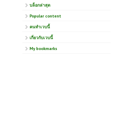
บล็อกล่าสุด
Popular content
คนทำเวบนี้
เกี่ยวกับเวบนี้
My bookmarks