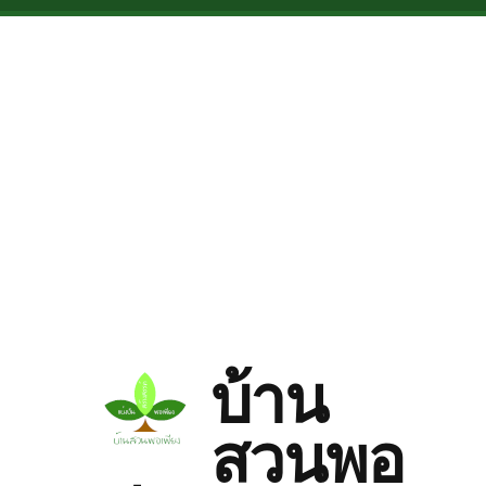
Skip to main content
บ้าน
สวนพอ