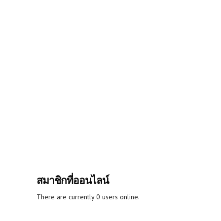
สมาชิกที่ออนไลน์
There are currently 0 users online.