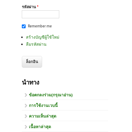
รหัสผ่าน
*
Remember me
สร้างบัญชีผู้ใช้ใหม่
ลืมรหัสผ่าน
นำทาง
ข้อตกลงร่วม(กรุณาอ่าน)
การใช้งานเวบนี้
ความเห็นล่าสุด
เนื้อหาล่าสุด