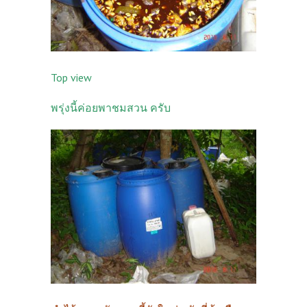
Top view
พรุ่งนี้ค่อยพาชมสวน ครับ