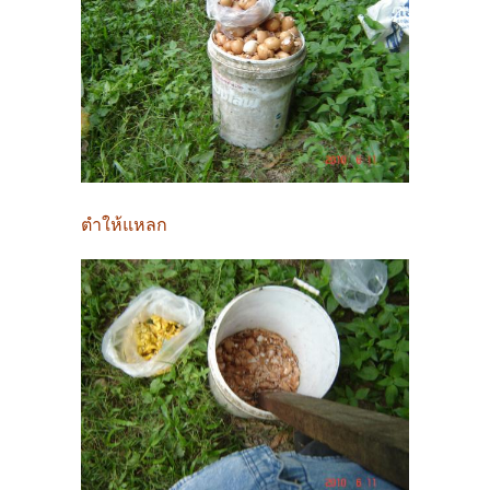
ตำให้แหลก