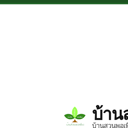
Skip to main content
บ้าน
บ้านสวนพอเพี