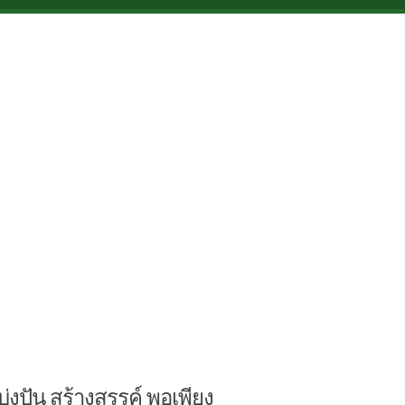
บ่งปัน สร้างสรรค์ พอเพียง