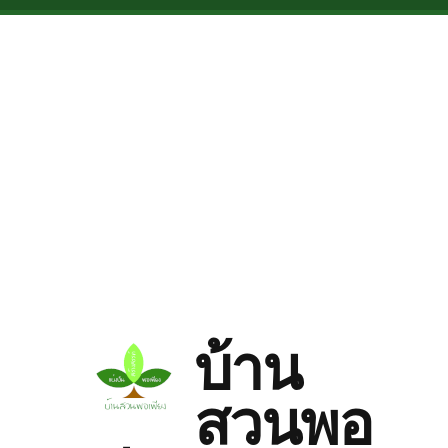
Skip to main content
บ้าน
สวนพอ