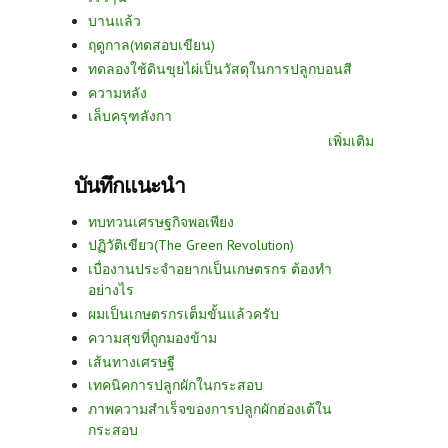
บานแล้ว
ฤดูกาล(ทดสอบเขียน)
ทดลองใช้ดินขุยไผ่เป็นวัสดุในการปลูกบอนสี
ความหลัง
เล็บครุฑลังกา
เพิ่มเติม
บันทึกแนะนำ
ทบทวนเศรษฐกิจพอเพียง
ปฏิวัติเขียว(The Green Revolution)
เบื่องานประจำอยากเป็นเกษตรกร ต้องทำ
อย่างไร
ผมเป็นเกษตรกรเต็มขั้นแล้วครับ
ความสุขที่ถูกมองข้าม
เส้นทางเศรษฐี
เทคนิคการปลูกผักในกระสอบ
ภาพความสำเร็จของการปลูกผักฮ่องเต้ใน
กระสอบ