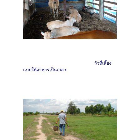
วัวที่เลี้ยง
แบบให้อาหารเป็นเวลา