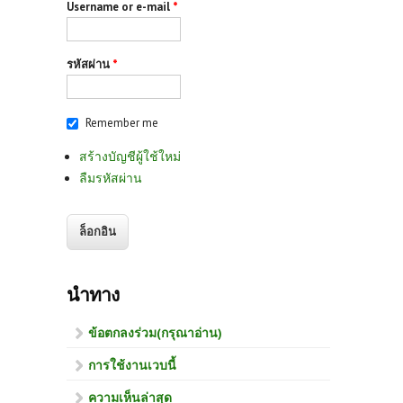
Username or e-mail
*
รหัสผ่าน
*
Remember me
สร้างบัญชีผู้ใช้ใหม่
ลืมรหัสผ่าน
นำทาง
ข้อตกลงร่วม(กรุณาอ่าน)
การใช้งานเวบนี้
ความเห็นล่าสุด