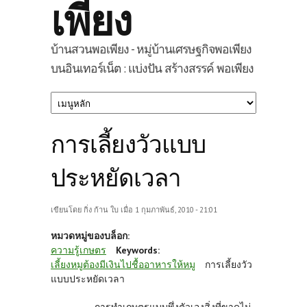
เพียง
บ้านสวนพอเพียง - หมู่บ้านเศรษฐกิจพอเพียง
บนอินเทอร์เน็ต : แบ่งปัน สร้างสรรค์ พอเพียง
การเลี้ยงวัวแบบ
ประหยัดเวลา
เขียนโดย
กิ่ง ก้าน ใบ
เมื่อ 1 กุมภาพันธ์, 2010 - 21:01
หมวดหมู่ของบล็อก:
ความรู้เกษตร
Keywords:
เลี้ยงหมูต้องมีเงินไปชื้ออาหารให้หมู
การเลี้ยงวัว
แบบประหยัดเวลา