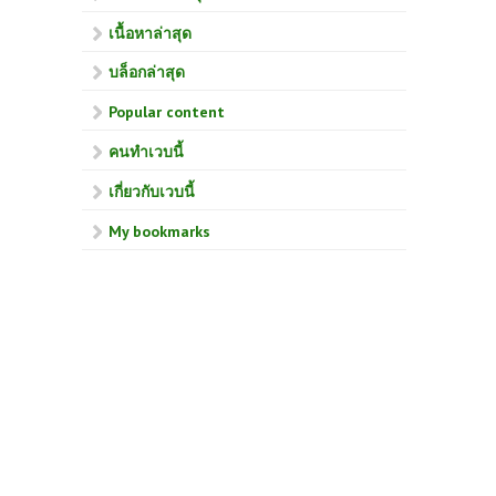
เนื้อหาล่าสุด
บล็อกล่าสุด
Popular content
คนทำเวบนี้
เกี่ยวกับเวบนี้
My bookmarks