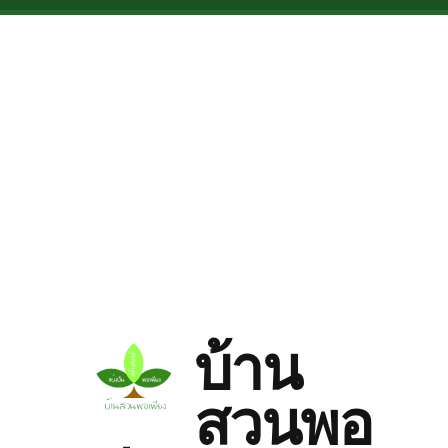
Skip to main content
บ้าน
สวนพอ