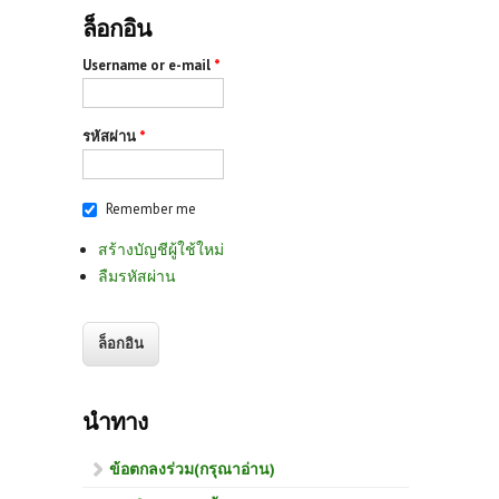
ล็อกอิน
Username or e-mail
*
รหัสผ่าน
*
Remember me
สร้างบัญชีผู้ใช้ใหม่
ลืมรหัสผ่าน
นำทาง
ข้อตกลงร่วม(กรุณาอ่าน)