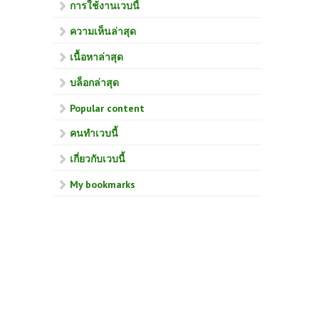
การใช้งานเวบนี้
ความเห็นล่าสุด
เนื้อหาล่าสุด
บล็อกล่าสุด
Popular content
คนทำเวบนี้
เกี่ยวกับเวบนี้
My bookmarks