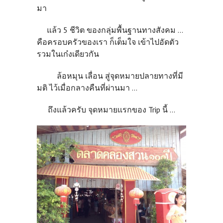
มา
แล้ว 5 ชีวิต ของกลุ่มพื้นฐานทางสังคม ...
คือครอบครัวของเรา ก็เต็มใจ เข้าไปอัดตัว
รวมในเก๋งเดียวกัน
ล้อหมุน เลื่อน สู่จุดหมายปลายทางที่มี
มติ ไว้เมื่อกลางคืนที่ผ่านมา ...
ถึงแล้วครับ จุดหมายแรกของ Trip นี้ ...